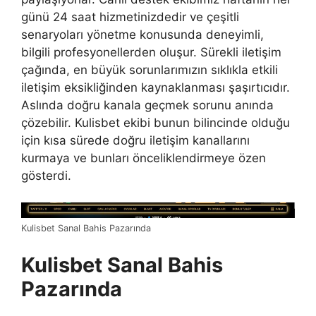
günü 24 saat hizmetinizdedir ve çeşitli
senaryoları yönetme konusunda deneyimli,
bilgili profesyonellerden oluşur. Sürekli iletişim
çağında, en büyük sorunlarımızın sıklıkla etkili
iletişim eksikliğinden kaynaklanması şaşırtıcıdır.
Aslında doğru kanala geçmek sorunu anında
çözebilir. Kulisbet ekibi bunun bilincinde olduğu
için kısa sürede doğru iletişim kanallarını
kurmaya ve bunları önceliklendirmeye özen
gösterdi.
Kulisbet Sanal Bahis Pazarında
Kulisbet Sanal Bahis
Pazarında