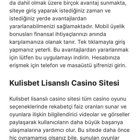
da dahil olmak üzere birçok avantaj sunmakta,
siteye giriş yaparak istediğiniz zaman ve
istediğiniz yerde avantajlardan
yararlanabilmenizi sağlamaktadır. Mobil üyelik
bonusları finansal ihtiyaçlarınızı anında
karşılamanıza olanak tanır. Tek tıklamayla giriş
yapmanız yeterli. Bu avantajlardan yararlanmak
için lütfen bu uygulamayı indirin. Hesabınıza
erişmek için telefon ve masaüstü şifrenizi girin.
Kulisbet Lisanslı Casino Sitesi
Kulisbet lisanslı casino sitesi tüm casino oyunu
seçeneklerinde rekabetçi faiz oranları sunar ve
oyunlara ilişkin bilgilendirici videolar ve görseller
paylaşarak kullanıcıların daha büyük başarıya
ulaşmalarına yardımcı olur. Bu sitede daha önce
hiç oynamamış olsanız bile, sunulan oyunlar