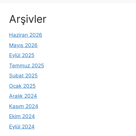
Arşivler
Haziran 2026
Mayıs 2026
Eylül 2025
Temmuz 2025
Şubat 2025
Ocak 2025
Aralık 2024
Kasım 2024
Ekim 2024
Eylül 2024