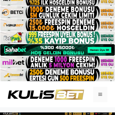
İçeriğe
atla
Menü