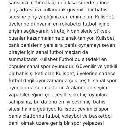
şansınızı arttırmak için en kısa sürede güncel
giriş adresinizi kullanarak güvenilir bir bahis
sitesine giriş yaptığınızdan emin olun. Kulisbet,
üyelerine dünyanın en rekabetçi futbol ligine
erişim sağlayarak, stratejik bahislerle yüksek
puanlar kazanmalarına olanak tanıyor. Kulisbet,
canlı bahislerin yanı sıra bahis oynamayı seven
bireyler için sanal futbol maçları da
sunmaktadır. Kulisbet Futbol bu sitedeki en
popüler sanal spor oyunudur. Güvenilir ve yetkili
bir bahis şirketi olan Kulisbet, üyelerine sadece
futbol değil aynı zamanda çok çeşitli sanal spor
oyunları da sunmaktadır. Aralarından seçim
yapabileceğiniz çok çeşitli şirket içi oyunlara
sahipsiniz, bu da onu en iyi çevrimiçi bahis
sitesi haline getiriyor. Kulisbet çevrimiçi spor
bahis platformu futbol, ​​voleybol ve basketbol
dahil olmak üzere geniş bir spor yelpazesi