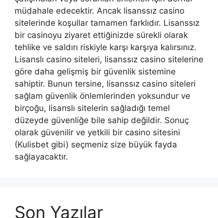
müdahale edecektir. Ancak lisanssız casino
sitelerinde koşullar tamamen farklıdır. Lisanssız
bir casinoyu ziyaret ettiğinizde sürekli olarak
tehlike ve saldırı riskiyle karşı karşıya kalırsınız.
Lisanslı casino siteleri, lisanssız casino sitelerine
göre daha gelişmiş bir güvenlik sistemine
sahiptir. Bunun tersine, lisanssız casino siteleri
sağlam güvenlik önlemlerinden yoksundur ve
birçoğu, lisanslı sitelerin sağladığı temel
düzeyde güvenliğe bile sahip değildir. Sonuç
olarak güvenilir ve yetkili bir casino sitesini
(Kulisbet gibi) seçmeniz size büyük fayda
sağlayacaktır.
Son Yazılar