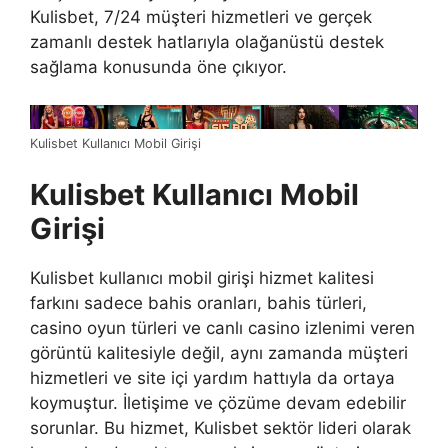
Kulisbet, 7/24 müşteri hizmetleri ve gerçek
zamanlı destek hatlarıyla olağanüstü destek
sağlama konusunda öne çıkıyor.
Kulisbet Kullanıcı Mobil Girişi
Kulisbet Kullanıcı Mobil
Girişi
Kulisbet kullanıcı mobil girişi hizmet kalitesi
farkını sadece bahis oranları, bahis türleri,
casino oyun türleri ve canlı casino izlenimi veren
görüntü kalitesiyle değil, aynı zamanda müşteri
hizmetleri ve site içi yardım hattıyla da ortaya
koymuştur. İletişime ve çözüme devam edebilir
sorunlar. Bu hizmet, Kulisbet sektör lideri olarak