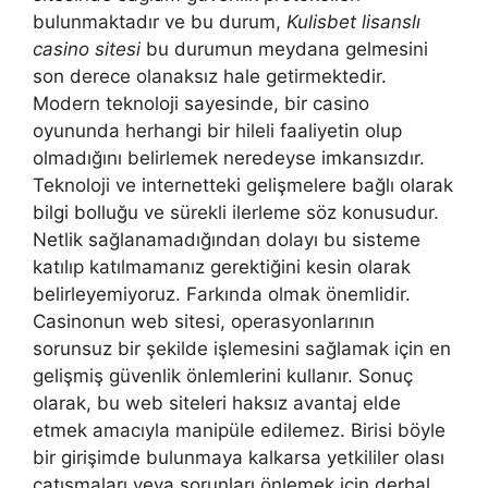
bulunmaktadır ve bu durum,
Kulisbet lisanslı
casino sitesi
bu durumun meydana gelmesini
son derece olanaksız hale getirmektedir.
Modern teknoloji sayesinde, bir casino
oyununda herhangi bir hileli faaliyetin olup
olmadığını belirlemek neredeyse imkansızdır.
Teknoloji ve internetteki gelişmelere bağlı olarak
bilgi bolluğu ve sürekli ilerleme söz konusudur.
Netlik sağlanamadığından dolayı bu sisteme
katılıp katılmamanız gerektiğini kesin olarak
belirleyemiyoruz. Farkında olmak önemlidir.
Casinonun web sitesi, operasyonlarının
sorunsuz bir şekilde işlemesini sağlamak için en
gelişmiş güvenlik önlemlerini kullanır. Sonuç
olarak, bu web siteleri haksız avantaj elde
etmek amacıyla manipüle edilemez. Birisi böyle
bir girişimde bulunmaya kalkarsa yetkililer olası
çatışmaları veya sorunları önlemek için derhal