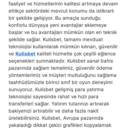
faaliyet ve hizmetlerinin kalitesi artmaya devam
ettikçe sektördeki mevcut konumu da istikrarlı
bir şekilde gelişiyor. Bu amaçla sunduğu
konforlu dünyaya yeni avantajlar eklemeye
başlar ve bu avantajları mümkün olan en teknik
şekilde sağlar. Kulisbet, tamamı mevduat
teknolojisi kullanılarak mümkün kılınan, güvenilir
ve
Kulisbet
kaliteli hizmetle çok çeşitli eğlence
seçenekleri sunmaktadır.
Kulisbet sanal bahis
pazarında
sağlam temelimiz, güvenilir ödeme
yöntemlerimiz ve müşteri mutluluğunu sağlama
taahhüdümüzle birinci sınıf bir oyun deneyimi
sunuyoruz. Kulisbet gelişmiş para yatırma
teknolojisi sayesinde rahat ve hızlı para
transferleri sağlar. Yatırım tutarınızı artırarak
bakiyenizi artırabilir ve daha fazla nakit
üretebilirsiniz. Kulisbet, Avrupa pazarında
yakaladığı dikkat çekici grafikleri kopyalamak