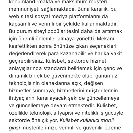
konumlandırmakta ve maksimum müşteri
memnuniyeti sağlamaktadır. Buna karşılık, bu
web sitesi sosyal medya platformlarını da
kapsamlı ve verimli bir şekilde kullanmaktadır.
Bu durum siteyi popülaritesini daha da artırmak
için önemli önlemler almaya yöneltti. Mekanı
keşfettikten sonra önünüze çıkan seçenekleri
değerlendirerek para kazanabilir ve harika vakit
geçirebilirsiniz. Kulisbet, sektörde hizmet
anlayışlarında standardı belirlemek için genç ve
dinamik bir ekibe güvenmekte olup, günümüz
teknolojisinin olanaklarına açık, değişen
hizmetler sunmaya, hizmetlerini müşterilerinin
ihtiyaçlarını karşılayacak şekilde güncellemeye
ve güncellemeye devam etmektedir. Kulisbet,
özellikle teknolojik altyapısı ve nitelikli iş gücüyle
sektörde öne çıkıyor.
Kulisbet kullanıcı mobil
girişi
müşterilerimize verimli ve güvenilir ödeme