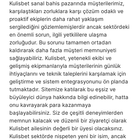
Kulisbet sanal bahis pazarında müşterilerimiz,
karşılaştıkları zorluklara karşı çözüm odaklı ve
proaktif ekiplerin daha rahat yaklaşım
sergilediğini gözlemlemişlerdir ancak sektördeki
en önemli sorun, ilgili yetkililere ulaşma
zorluğudur. Bu sorunu tamamen ortadan
kaldırarak daha fazla müşteri memnuniyeti
sağlayabiliriz. Kulisbet, yetenekli ekibi ve
gelişmiş ekipmanlarıyla müşterilerinin günlük
ihtiyaçlarını ve teknik taleplerini karşılamak için
geliştirme ve sistem entegrasyonunu ön planda
tutmaktadır. Sitemize katılarak bu eşsiz ve
büyüleyici dünya hakkında bilgi edinebilir, hatta
onu kavrayarak para kazanmaya
başlayabilirsiniz. Siz de çeşitli deneyimlerden
memnun kalacak ve düzenli bir ziyaretçi olarak
Kulisbet ailesinin değerli bir üyesi olacaksınız.
Kulisbet sektörde nispeten yeni bir isim, ancak