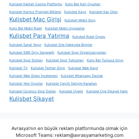
Kulisbet Kaliteli Casino Platformu
Kulis Bet Kart Oyunları
Kulisbet Kartsız Program Bölümü
Kulisbet Kayıt
Kulisbet Kaç Oldu
Kulisbet Maç Girişi
Kulisbet Mobil Giriş
Kulis Bet Mobil Rulet
Kulisbet Mobil Uygulama
Kulisbet Para Yatırma
Kulisbet Rulet Oyunu
Kulisbet Sanal Yayın
Kulisbet Site Hakkında Bilgiler
Kulisbet SMS Giriş Seçeneği
Kulisbet Spor Organizasyonları
Kulisbet Spor Slotları
Kulisbet Spor Tutkunları
Kulis Bet Turnuva Girişi
Kulisbet TV
Kulisbet Twitter Girişi
Kulisbet Web Kayıt
Kulisbet Web Sitesi İncelemesi
Kulisbet Whatsapp Destek
Kulisbet Yeni Oyunlar
Kulisbet Çeşitli İletişim Kanalları
Kulisbet Ücretsiz Spor Dalları
Kulisbet Üyelik
Kulisbet Üye Şikayet Hattı
Kulisbet Şikayet
Avrasya'nın en büyük reklam platformunda olmak için
Microsoft Teams:
reklam@avrasyamarketing.com