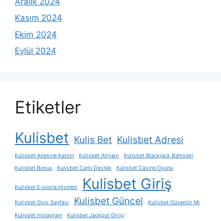
Aralık 2024
Kasım 2024
Ekim 2024
Eylül 2024
Etiketler
Kulisbet
Kulis Bet
Kulisbet Adresi
Kulisbet Ailesine Katılın
Kulisbet Altyapı
Kulisbet Blackjack Bahisleri
Kulisbet Bonus
Kulisbet Canlı Destek
Kulisbet Casino Oyunu
Kulisbet Giriş
Kulisbet E-posta Hizmeti
Kulisbet Güncel
Kulisbet Giriş Sayfası
Kulisbet Güvenilir Mi
Kulisbet Instagram
Kulisbet Jackpot Girişi