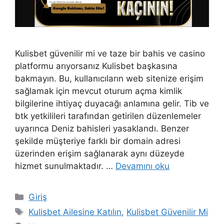
Kulisbet güvenilir mi ve taze bir bahis ve casino
platformu arıyorsanız Kulisbet başkasına
bakmayın. Bu, kullanıcıların web sitenize erişim
sağlamak için mevcut oturum açma kimlik
bilgilerine ihtiyaç duyacağı anlamına gelir. Tib ve
btk yetkilileri tarafından getirilen düzenlemeler
uyarınca Deniz bahisleri yasaklandı. Benzer
şekilde müşteriye farklı bir domain adresi
üzerinden erişim sağlanarak aynı düzeyde
hizmet sunulmaktadır. …
Devamını oku
Kategoriler
Giriş
Etiketler
Kulisbet Ailesine Katılın
,
Kulisbet Güvenilir Mi