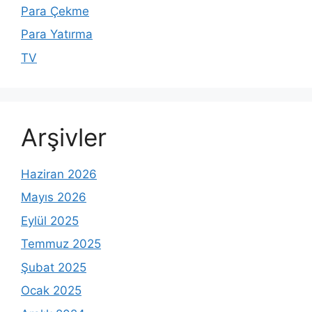
Para Çekme
Para Yatırma
TV
Arşivler
Haziran 2026
Mayıs 2026
Eylül 2025
Temmuz 2025
Şubat 2025
Ocak 2025