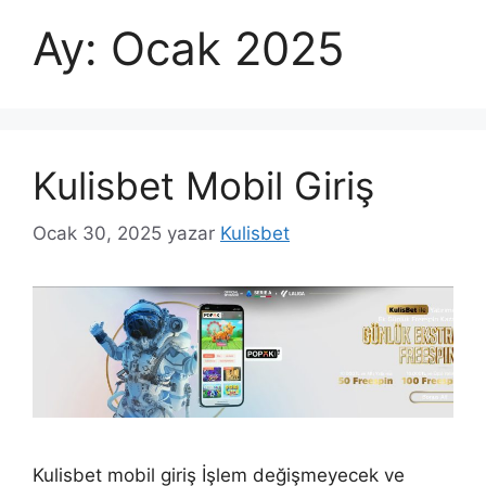
Ay:
Ocak 2025
Kulisbet Mobil Giriş
Ocak 30, 2025
yazar
Kulisbet
Kulisbet mobil giriş İşlem değişmeyecek ve