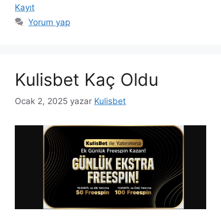
Kayıt
Yorum yap
Kulisbet Kaç Oldu
Ocak 2, 2025
yazar
Kulisbet