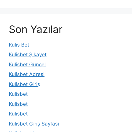
Son Yazılar
Kulis Bet
Kulisbet Şikayet
Kulisbet Güncel
Kulisbet Adresi
Kulisbet Giriş
Kulisbet
Kulisbet
Kulisbet
Kulisbet Giriş Sayfası