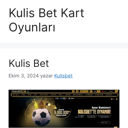
Kulis Bet Kart
Oyunları
Kulis Bet
Ekim 3, 2024
yazar
Kulisbet