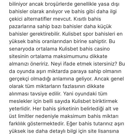
biliniyor ancak broşürlerde genellikle yasa dışı
bahisler olarak anılıyor ve bahis gibi daha ilgi
çekici alternatifler mevcut. Kısıtlı bahis
pazarlarına sahip bazı bahisler daha küçük
bahisler gerektirebilir. Kulisbet spor bahisleri en
yüksek bahis oranlarından birine sahiptir. Bu
senaryoda ortalama Kulisbet bahis casino
sitesinin ortalama maksimumunu dikkate
almanızı öneririz. Neyi ifade etmek istersiniz? Bu
da oyunda aşırı miktarda paraya sahip olmanın
gerçekçi olmadığı anlamına geliyor. Ancak genel
olarak tüm miktarların fazlasının dikkate
alınması tavsiye edilir. Yani oyundaki tüm
meslekler için belli sayıda Kulisbet biriktirmek
yeterlidir. Her bahis şirketinin belirlediği alt ve
üst limitler nedeniyle maksimum bahis miktarı
farklılık göstermektedir. Eğer bahis tutarınız aşırı
yüksek ise daha detaylı bilgi için site lisansına