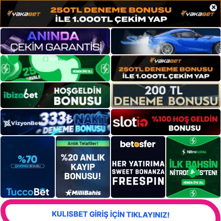
×
KULISBET GİRİŞ İÇİN TIKLAYINIZ!