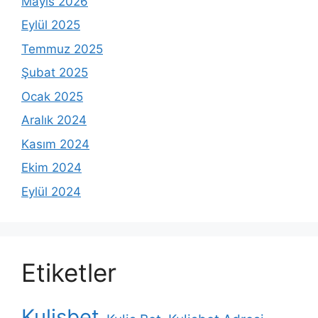
Mayıs 2026
Eylül 2025
Temmuz 2025
Şubat 2025
Ocak 2025
Aralık 2024
Kasım 2024
Ekim 2024
Eylül 2024
Etiketler
Kulisbet