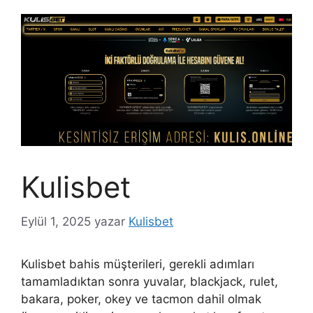
Kulisbet
Eylül 1, 2025
yazar
Kulisbet
Kulisbet bahis müşterileri, gerekli adımları
tamamladıktan sonra yuvalar, blackjack, rulet,
bakara, poker, okey ve tacmon dahil olmak