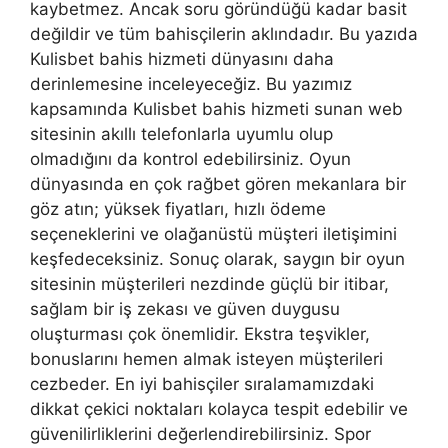
kaybetmez. Ancak soru göründüğü kadar basit
değildir ve tüm bahisçilerin aklındadır. Bu yazıda
Kulisbet bahis hizmeti dünyasını daha
derinlemesine inceleyeceğiz. Bu yazımız
kapsamında Kulisbet bahis hizmeti sunan web
sitesinin akıllı telefonlarla uyumlu olup
olmadığını da kontrol edebilirsiniz. Oyun
dünyasında en çok rağbet gören mekanlara bir
göz atın; yüksek fiyatları, hızlı ödeme
seçeneklerini ve olağanüstü müşteri iletişimini
keşfedeceksiniz. Sonuç olarak, saygın bir oyun
sitesinin müşterileri nezdinde güçlü bir itibar,
sağlam bir iş zekası ve güven duygusu
oluşturması çok önemlidir. Ekstra teşvikler,
bonuslarını hemen almak isteyen müşterileri
cezbeder. En iyi bahisçiler sıralamamızdaki
dikkat çekici noktaları kolayca tespit edebilir ve
güvenilirliklerini değerlendirebilirsiniz. Spor