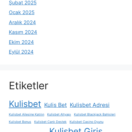
Şubat 2025
Ocak 2025
Aralık 2024
Kasım 2024
Ekim 2024
Eylül 2024
Etiketler
Kulisbet
Kulis Bet
Kulisbet Adresi
Kulisbet Ailesine Katılın
Kulisbet Altyapı
Kulisbet Blackjack Bahisleri
Kulisbet Bonus
Kulisbet Canlı Destek
Kulisbet Casino Oyunu
Kulisbet Giriş