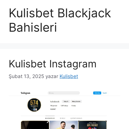
Kulisbet Blackjack
Bahisleri
Kulisbet Instagram
Şubat 13, 2025
yazar
Kulisbet