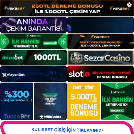
×
KULISBET GİRİŞ İÇİN TIKLAYINIZ!