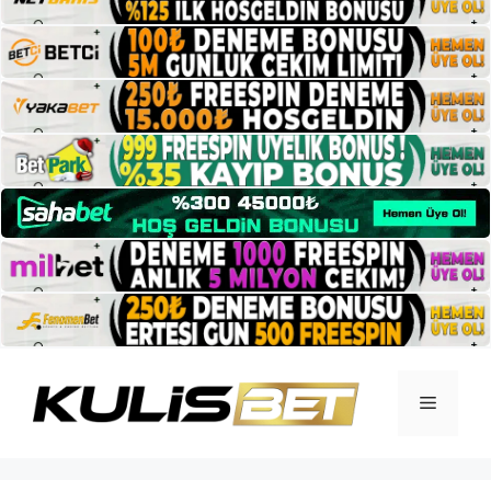
İçeriğe
atla
Menü