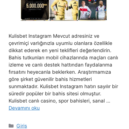
Kulisbet Instagram Mevcut adresiniz ve
çevrimiçi varlığınızla uyumlu olanlara özellikle
dikkat ederek en yeni teklifleri değerlendirin.
Bahis tutkunları mobil cihazlarında maçları canlı
izleme ve canlı destek hattından faydalanma
fırsatını heyecanla beklerken. Araştırmamıza
göre şirket güvenilir bahis hizmetleri
sunmaktadır. Kulisbet Instagram hatırı sayılır bir
süredir popüler bir bahis sitesi olmuştur.
Kulisbet canlı casino, spor bahisleri, sanal …
Devamını oku
Kategoriler
Giriş