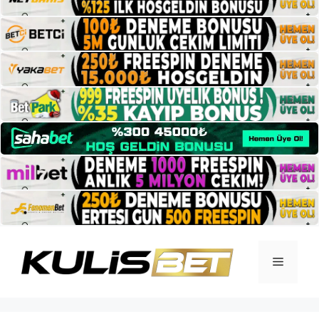
İçeriğe
atla
Menü