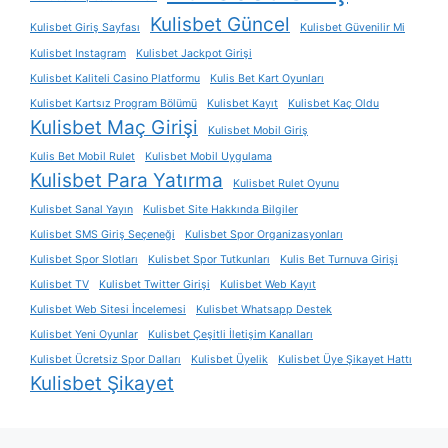
Kulisbet Güncel
Kulisbet Giriş Sayfası
Kulisbet Güvenilir Mi
Kulisbet Instagram
Kulisbet Jackpot Girişi
Kulisbet Kaliteli Casino Platformu
Kulis Bet Kart Oyunları
Kulisbet Kartsız Program Bölümü
Kulisbet Kayıt
Kulisbet Kaç Oldu
Kulisbet Maç Girişi
Kulisbet Mobil Giriş
Kulis Bet Mobil Rulet
Kulisbet Mobil Uygulama
Kulisbet Para Yatırma
Kulisbet Rulet Oyunu
Kulisbet Sanal Yayın
Kulisbet Site Hakkında Bilgiler
Kulisbet SMS Giriş Seçeneği
Kulisbet Spor Organizasyonları
Kulisbet Spor Slotları
Kulisbet Spor Tutkunları
Kulis Bet Turnuva Girişi
Kulisbet TV
Kulisbet Twitter Girişi
Kulisbet Web Kayıt
Kulisbet Web Sitesi İncelemesi
Kulisbet Whatsapp Destek
Kulisbet Yeni Oyunlar
Kulisbet Çeşitli İletişim Kanalları
Kulisbet Ücretsiz Spor Dalları
Kulisbet Üyelik
Kulisbet Üye Şikayet Hattı
Kulisbet Şikayet