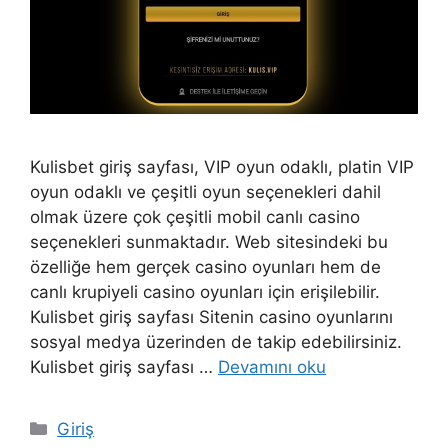
Kulisbet giriş sayfası, VIP oyun odaklı, platin VIP
oyun odaklı ve çeşitli oyun seçenekleri dahil
olmak üzere çok çeşitli mobil canlı casino
seçenekleri sunmaktadır. Web sitesindeki bu
özelliğe hem gerçek casino oyunları hem de
canlı krupiyeli casino oyunları için erişilebilir.
Kulisbet giriş sayfası Sitenin casino oyunlarını
sosyal medya üzerinden de takip edebilirsiniz.
Kulisbet giriş sayfası …
Devamını oku
Kategoriler
Giriş