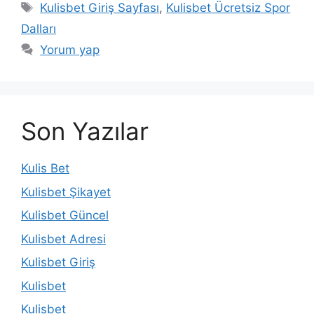
Etiketler
Kulisbet Giriş Sayfası
,
Kulisbet Ücretsiz Spor
Dalları
Yorum yap
Son Yazılar
Kulis Bet
Kulisbet Şikayet
Kulisbet Güncel
Kulisbet Adresi
Kulisbet Giriş
Kulisbet
Kulisbet