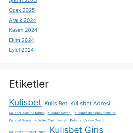
Şubat 2025
Ocak 2025
Aralık 2024
Kasım 2024
Ekim 2024
Eylül 2024
Etiketler
Kulisbet
Kulis Bet
Kulisbet Adresi
Kulisbet Ailesine Katılın
Kulisbet Altyapı
Kulisbet Blackjack Bahisleri
Kulisbet Bonus
Kulisbet Canlı Destek
Kulisbet Casino Oyunu
Kulisbet Giriş
Kulisbet E-posta Hizmeti