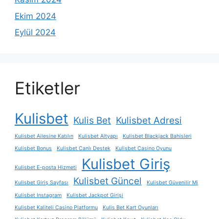
Ekim 2024
Eylül 2024
Etiketler
Kulisbet
Kulis Bet
Kulisbet Adresi
Kulisbet Ailesine Katılın
Kulisbet Altyapı
Kulisbet Blackjack Bahisleri
Kulisbet Bonus
Kulisbet Canlı Destek
Kulisbet Casino Oyunu
Kulisbet Giriş
Kulisbet E-posta Hizmeti
Kulisbet Güncel
Kulisbet Giriş Sayfası
Kulisbet Güvenilir Mi
Kulisbet Instagram
Kulisbet Jackpot Girişi
Kulisbet Kaliteli Casino Platformu
Kulis Bet Kart Oyunları