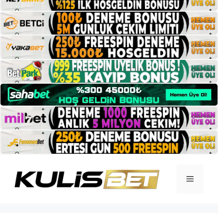
İçeriğe
atla
Menü