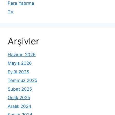
Para Yatırma
TV
Arşivler
Haziran 2026
Mayıs 2026
Eylül 2025
Temmuz 2025
Şubat 2025
Ocak 2025
Aralık 2024
Kasım 2024