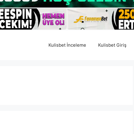
Kulisbet İnceleme
Kulisbet Giriş