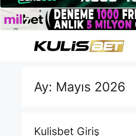
İçeriğe
atla
Ay:
Mayıs 2026
Kulisbet Giriş