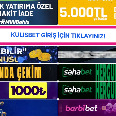
KULISBET GİRİŞ İÇİN TIKLAYINIZ!