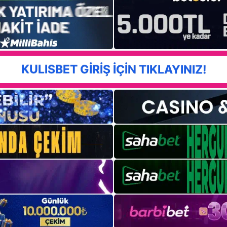
KULISBET GİRİŞ İÇİN TIKLAYINIZ!