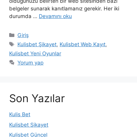
olduğunuzu belirten bir web sitesinden bazı
belgeler sunarak kanıtlamanız gerekir. Her iki
durumda …
Devamını oku
Kategoriler
Giriş
Etiketler
Kulisbet Şikayet
,
Kulisbet Web Kayıt
,
Kulisbet Yeni Oyunlar
Yorum yap
Son Yazılar
Kulis Bet
Kulisbet Şikayet
Kulisbet Güncel