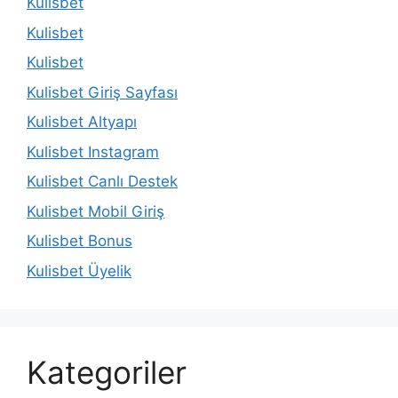
Kulisbet
Kulisbet
Kulisbet
Kulisbet Giriş Sayfası
Kulisbet Altyapı
Kulisbet Instagram
Kulisbet Canlı Destek
Kulisbet Mobil Giriş
Kulisbet Bonus
Kulisbet Üyelik
Kategoriler