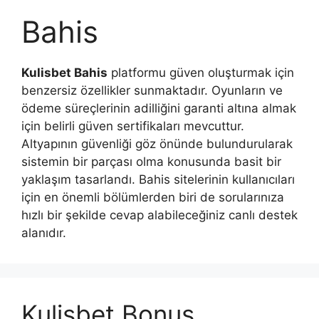
Bahis
Kulisbet Bahis
platformu güven oluşturmak için
benzersiz özellikler sunmaktadır. Oyunların ve
ödeme süreçlerinin adilliğini garanti altına almak
için belirli güven sertifikaları mevcuttur.
Altyapının güvenliği göz önünde bulundurularak
sistemin bir parçası olma konusunda basit bir
yaklaşım tasarlandı. Bahis sitelerinin kullanıcıları
için en önemli bölümlerden biri de sorularınıza
hızlı bir şekilde cevap alabileceğiniz canlı destek
alanıdır.
Kulisbet Bonus