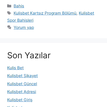
Kategoriler
Bahis
Etiketler
Kulisbet Kartsız Program Bölümü
,
Kulisbet
Spor Bahisleri
Yorum yap
Son Yazılar
Kulis Bet
Kulisbet Şikayet
Kulisbet Güncel
Kulisbet Adresi
Kulisbet Giriş