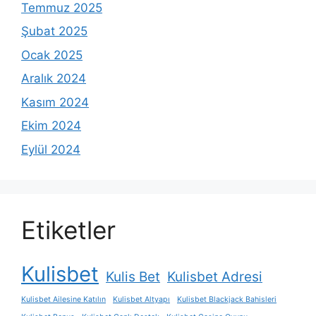
Temmuz 2025
Şubat 2025
Ocak 2025
Aralık 2024
Kasım 2024
Ekim 2024
Eylül 2024
Etiketler
Kulisbet
Kulis Bet
Kulisbet Adresi
Kulisbet Ailesine Katılın
Kulisbet Altyapı
Kulisbet Blackjack Bahisleri