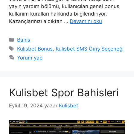
yayın yardım bölümü, kullanıcıları genel bonus
kullanım kuralları hakkında bilgilendiriyor.
Kazançlarınızı aldıktan …
Devamını oku
Kategoriler
Bahis
Etiketler
Kulisbet Bonus
,
Kulisbet SMS Giriş Seçeneği
Yorum yap
Kulisbet Spor Bahisleri
Eylül 19, 2024
yazar
Kulisbet