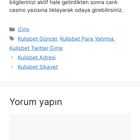
bilgilerinizi aktif hale getirdikten sonra canlı
casino yazısına tıklayarak odaya girebilirsiniz.
Kategoriler
Giriş
Etiketler
Kulisbet Güncel
,
Kulisbet Para Yatırma
,
Kulisbet Twitter Girişi
Kulisbet Adresi
Kulisbet Şikayet
Yorum yapın
Yorum