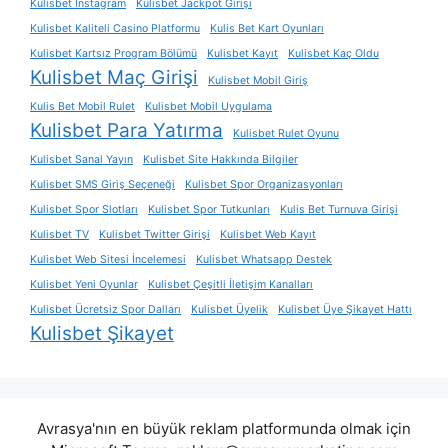
Kulisbet Instagram
Kulisbet Jackpot Girişi
Kulisbet Kaliteli Casino Platformu
Kulis Bet Kart Oyunları
Kulisbet Kartsız Program Bölümü
Kulisbet Kayıt
Kulisbet Kaç Oldu
Kulisbet Maç Girişi
Kulisbet Mobil Giriş
Kulis Bet Mobil Rulet
Kulisbet Mobil Uygulama
Kulisbet Para Yatırma
Kulisbet Rulet Oyunu
Kulisbet Sanal Yayın
Kulisbet Site Hakkında Bilgiler
Kulisbet SMS Giriş Seçeneği
Kulisbet Spor Organizasyonları
Kulisbet Spor Slotları
Kulisbet Spor Tutkunları
Kulis Bet Turnuva Girişi
Kulisbet TV
Kulisbet Twitter Girişi
Kulisbet Web Kayıt
Kulisbet Web Sitesi İncelemesi
Kulisbet Whatsapp Destek
Kulisbet Yeni Oyunlar
Kulisbet Çeşitli İletişim Kanalları
Kulisbet Ücretsiz Spor Dalları
Kulisbet Üyelik
Kulisbet Üye Şikayet Hattı
Kulisbet Şikayet
Avrasya'nın en büyük reklam platformunda olmak için