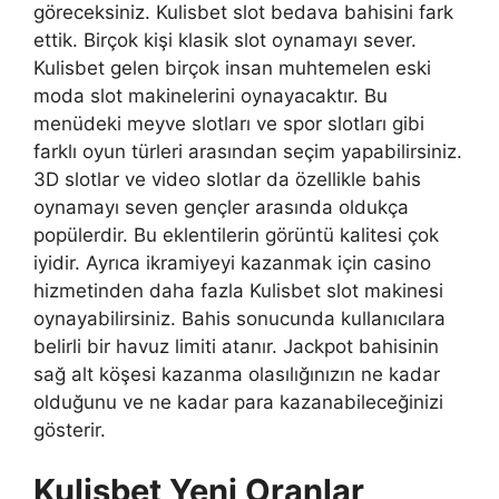
göreceksiniz. Kulisbet slot bedava bahisini fark
ettik. Birçok kişi klasik slot oynamayı sever.
Kulisbet gelen birçok insan muhtemelen eski
moda slot makinelerini oynayacaktır. Bu
menüdeki meyve slotları ve spor slotları gibi
farklı oyun türleri arasından seçim yapabilirsiniz.
3D slotlar ve video slotlar da özellikle bahis
oynamayı seven gençler arasında oldukça
popülerdir. Bu eklentilerin görüntü kalitesi çok
iyidir. Ayrıca ikramiyeyi kazanmak için casino
hizmetinden daha fazla Kulisbet slot makinesi
oynayabilirsiniz. Bahis sonucunda kullanıcılara
belirli bir havuz limiti atanır. Jackpot bahisinin
sağ alt köşesi kazanma olasılığınızın ne kadar
olduğunu ve ne kadar para kazanabileceğinizi
gösterir.
Kulisbet Yeni Oranlar