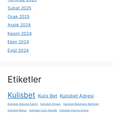
Şubat 2025
Ocak 2025
Aralık 2024
Kasım 2024
Ekim 2024
Eylül 2024
Etiketler
Kulisbet
Kulis Bet
Kulisbet Adresi
Kulisbet Ailesine Katılın
Kulisbet Altyapı
Kulisbet Blackjack Bahisleri
Kulisbet Bonus
Kulisbet Canlı Destek
Kulisbet Casino Oyunu