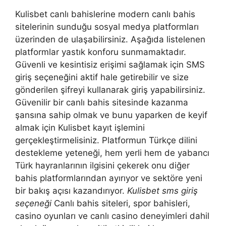
Kulisbet canlı bahislerine modern canlı bahis
sitelerinin sunduğu sosyal medya platformları
üzerinden de ulaşabilirsiniz. Aşağıda listelenen
platformlar yastık konforu sunmamaktadır.
Güvenli ve kesintisiz erişimi sağlamak için SMS
giriş seçeneğini aktif hale getirebilir ve size
gönderilen şifreyi kullanarak giriş yapabilirsiniz.
Güvenilir bir canlı bahis sitesinde kazanma
şansına sahip olmak ve bunu yaparken de keyif
almak için Kulisbet kayıt işlemini
gerçekleştirmelisiniz. Platformun Türkçe dilini
destekleme yeteneği, hem yerli hem de yabancı
Türk hayranlarının ilgisini çekerek onu diğer
bahis platformlarından ayırıyor ve sektöre yeni
bir bakış açısı kazandırıyor.
Kulisbet sms giriş
seçeneği
Canlı bahis siteleri, spor bahisleri,
casino oyunları ve canlı casino deneyimleri dahil