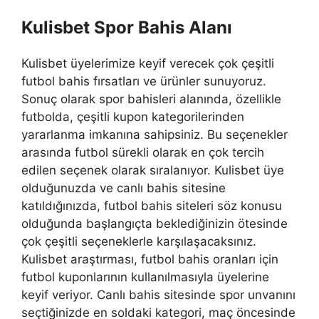
Kulisbet Spor Bahis Alanı
Kulisbet üyelerimize keyif verecek çok çeşitli
futbol bahis fırsatları ve ürünler sunuyoruz.
Sonuç olarak spor bahisleri alanında, özellikle
futbolda, çeşitli kupon kategorilerinden
yararlanma imkanına sahipsiniz. Bu seçenekler
arasında futbol sürekli olarak en çok tercih
edilen seçenek olarak sıralanıyor. Kulisbet üye
olduğunuzda ve canlı bahis sitesine
katıldığınızda, futbol bahis siteleri söz konusu
olduğunda başlangıçta beklediğinizin ötesinde
çok çeşitli seçeneklerle karşılaşacaksınız.
Kulisbet araştırması, futbol bahis oranları için
futbol kuponlarının kullanılmasıyla üyelerine
keyif veriyor. Canlı bahis sitesinde spor unvanını
seçtiğinizde en soldaki kategori, maç öncesinde