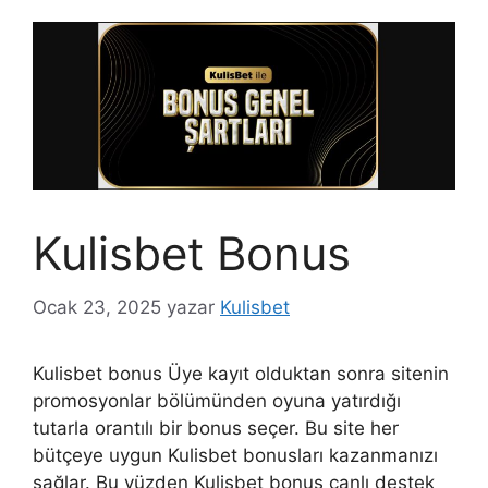
Kulisbet Bonus
Ocak 23, 2025
yazar
Kulisbet
Kulisbet bonus Üye kayıt olduktan sonra sitenin
promosyonlar bölümünden oyuna yatırdığı
tutarla orantılı bir bonus seçer. Bu site her
bütçeye uygun Kulisbet bonusları kazanmanızı
sağlar. Bu yüzden Kulisbet bonus canlı destek