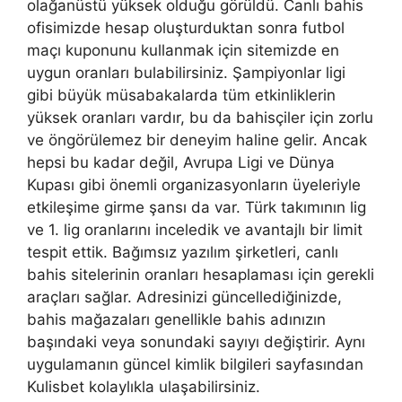
olağanüstü yüksek olduğu görüldü. Canlı bahis
ofisimizde hesap oluşturduktan sonra futbol
maçı kuponunu kullanmak için sitemizde en
uygun oranları bulabilirsiniz. Şampiyonlar ligi
gibi büyük müsabakalarda tüm etkinliklerin
yüksek oranları vardır, bu da bahisçiler için zorlu
ve öngörülemez bir deneyim haline gelir. Ancak
hepsi bu kadar değil, Avrupa Ligi ve Dünya
Kupası gibi önemli organizasyonların üyeleriyle
etkileşime girme şansı da var. Türk takımının lig
ve 1. lig oranlarını inceledik ve avantajlı bir limit
tespit ettik. Bağımsız yazılım şirketleri, canlı
bahis sitelerinin oranları hesaplaması için gerekli
araçları sağlar. Adresinizi güncellediğinizde,
bahis mağazaları genellikle bahis adınızın
başındaki veya sonundaki sayıyı değiştirir. Aynı
uygulamanın güncel kimlik bilgileri sayfasından
Kulisbet kolaylıkla ulaşabilirsiniz.