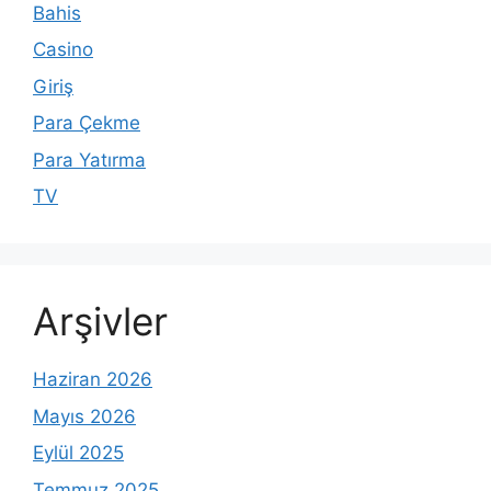
Bahis
Casino
Giriş
Para Çekme
Para Yatırma
TV
Arşivler
Haziran 2026
Mayıs 2026
Eylül 2025
Temmuz 2025