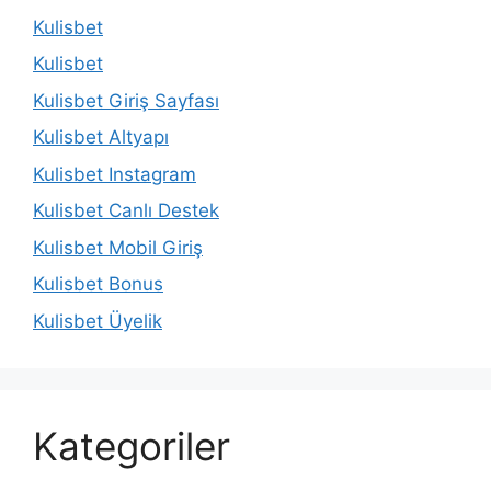
Kulisbet
Kulisbet
Kulisbet Giriş Sayfası
Kulisbet Altyapı
Kulisbet Instagram
Kulisbet Canlı Destek
Kulisbet Mobil Giriş
Kulisbet Bonus
Kulisbet Üyelik
Kategoriler