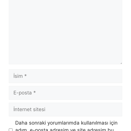
Yorum
İsim
E-
posta
İnternet
sitesi
Daha sonraki yorumlarımda kullanılması için
adım, e-posta adresim ve site adresim bu