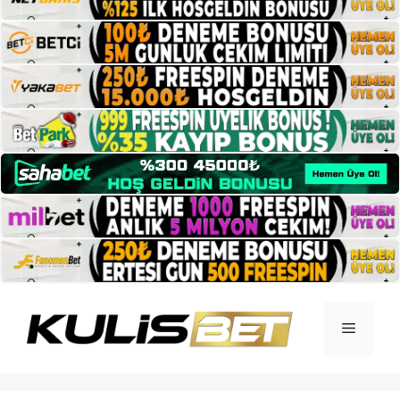
İçeriğe
atla
Menü