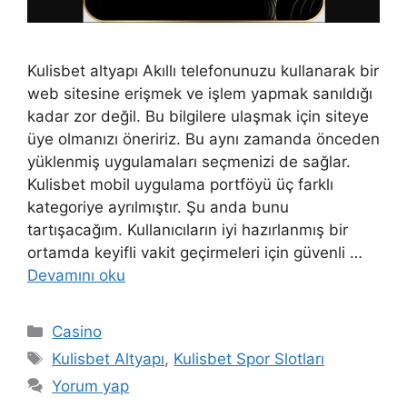
Kulisbet altyapı Akıllı telefonunuzu kullanarak bir
web sitesine erişmek ve işlem yapmak sanıldığı
kadar zor değil. Bu bilgilere ulaşmak için siteye
üye olmanızı öneririz. Bu aynı zamanda önceden
yüklenmiş uygulamaları seçmenizi de sağlar.
Kulisbet mobil uygulama portföyü üç farklı
kategoriye ayrılmıştır. Şu anda bunu
tartışacağım. Kullanıcıların iyi hazırlanmış bir
ortamda keyifli vakit geçirmeleri için güvenli …
Devamını oku
Kategoriler
Casino
Etiketler
Kulisbet Altyapı
,
Kulisbet Spor Slotları
Yorum yap