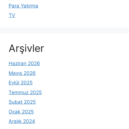
Para Yatırma
TV
Arşivler
Haziran 2026
Mayıs 2026
Eylül 2025
Temmuz 2025
Şubat 2025
Ocak 2025
Aralık 2024