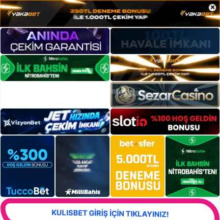
×
KULISBET GİRİŞ İÇİN TIKLAYINIZ!