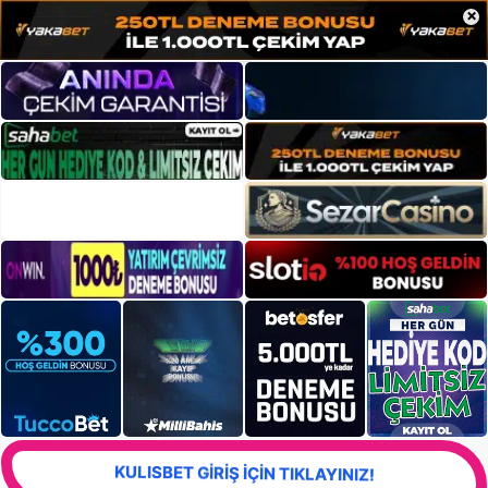
×
KULISBET GİRİŞ İÇİN TIKLAYINIZ!