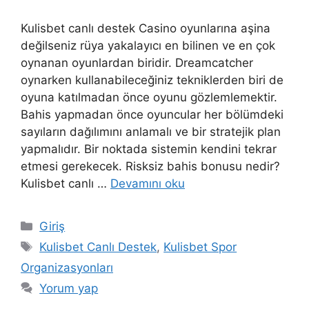
Kulisbet canlı destek Casino oyunlarına aşina
değilseniz rüya yakalayıcı en bilinen ve en çok
oynanan oyunlardan biridir. Dreamcatcher
oynarken kullanabileceğiniz tekniklerden biri de
oyuna katılmadan önce oyunu gözlemlemektir.
Bahis yapmadan önce oyuncular her bölümdeki
sayıların dağılımını anlamalı ve bir stratejik plan
yapmalıdır. Bir noktada sistemin kendini tekrar
etmesi gerekecek. Risksiz bahis bonusu nedir?
Kulisbet canlı …
Devamını oku
Kategoriler
Giriş
Etiketler
Kulisbet Canlı Destek
,
Kulisbet Spor
Organizasyonları
Yorum yap