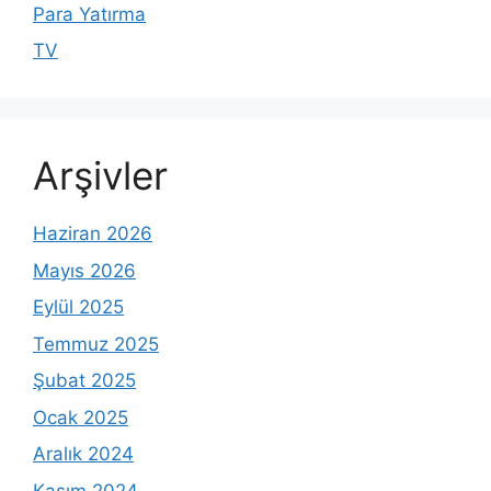
Para Yatırma
TV
Arşivler
Haziran 2026
Mayıs 2026
Eylül 2025
Temmuz 2025
Şubat 2025
Ocak 2025
Aralık 2024
Kasım 2024