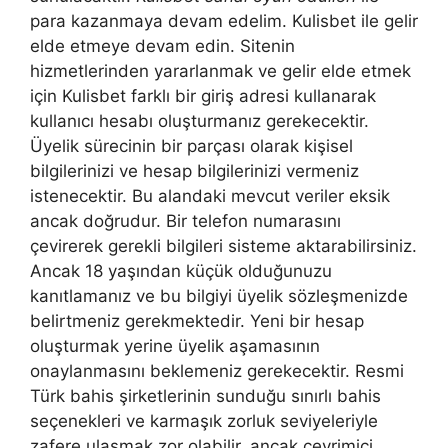
para kazanmaya devam edelim. Kulisbet ile gelir
elde etmeye devam edin. Sitenin
hizmetlerinden yararlanmak ve gelir elde etmek
için Kulisbet farklı bir giriş adresi kullanarak
kullanıcı hesabı oluşturmanız gerekecektir.
Üyelik sürecinin bir parçası olarak kişisel
bilgilerinizi ve hesap bilgilerinizi vermeniz
istenecektir. Bu alandaki mevcut veriler eksik
ancak doğrudur. Bir telefon numarasını
çevirerek gerekli bilgileri sisteme aktarabilirsiniz.
Ancak 18 yaşından küçük olduğunuzu
kanıtlamanız ve bu bilgiyi üyelik sözleşmenizde
belirtmeniz gerekmektedir. Yeni bir hesap
oluşturmak yerine üyelik aşamasının
onaylanmasını beklemeniz gerekecektir. Resmi
Türk bahis şirketlerinin sunduğu sınırlı bahis
seçenekleri ve karmaşık zorluk seviyeleriyle
zafere ulaşmak zor olabilir, ancak çevrimiçi