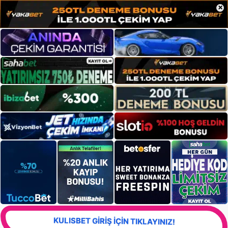
×
KULISBET GİRİŞ İÇİN TIKLAYINIZ!