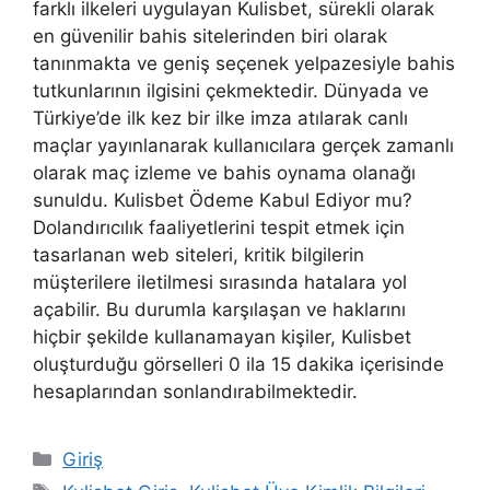
farklı ilkeleri uygulayan Kulisbet, sürekli olarak
en güvenilir bahis sitelerinden biri olarak
tanınmakta ve geniş seçenek yelpazesiyle bahis
tutkunlarının ilgisini çekmektedir. Dünyada ve
Türkiye’de ilk kez bir ilke imza atılarak canlı
maçlar yayınlanarak kullanıcılara gerçek zamanlı
olarak maç izleme ve bahis oynama olanağı
sunuldu. Kulisbet Ödeme Kabul Ediyor mu?
Dolandırıcılık faaliyetlerini tespit etmek için
tasarlanan web siteleri, kritik bilgilerin
müşterilere iletilmesi sırasında hatalara yol
açabilir. Bu durumla karşılaşan ve haklarını
hiçbir şekilde kullanamayan kişiler, Kulisbet
oluşturduğu görselleri 0 ila 15 dakika içerisinde
hesaplarından sonlandırabilmektedir.
Kategoriler
Giriş
Etiketler