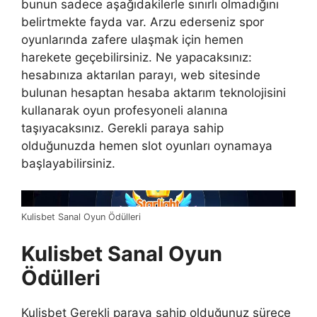
bunun sadece aşağıdakilerle sınırlı olmadığını
belirtmekte fayda var. Arzu ederseniz spor
oyunlarında zafere ulaşmak için hemen
harekete geçebilirsiniz. Ne yapacaksınız:
hesabınıza aktarılan parayı, web sitesinde
bulunan hesaptan hesaba aktarım teknolojisini
kullanarak oyun profesyoneli alanına
taşıyacaksınız. Gerekli paraya sahip
olduğunuzda hemen slot oyunları oynamaya
başlayabilirsiniz.
Kulisbet Sanal Oyun Ödülleri
Kulisbet Sanal Oyun
Ödülleri
Kulisbet Gerekli paraya sahip olduğunuz sürece