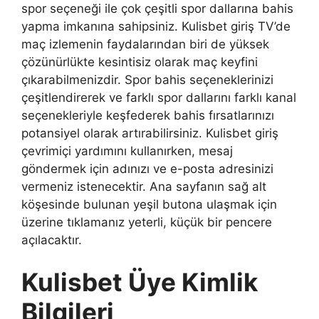
spor seçeneği ile çok çeşitli spor dallarına bahis
yapma imkanına sahipsiniz. Kulisbet giriş TV’de
maç izlemenin faydalarından biri de yüksek
çözünürlükte kesintisiz olarak maç keyfini
çıkarabilmenizdir. Spor bahis seçeneklerinizi
çeşitlendirerek ve farklı spor dallarını farklı kanal
seçenekleriyle keşfederek bahis fırsatlarınızı
potansiyel olarak artırabilirsiniz. Kulisbet giriş
çevrimiçi yardımını kullanırken, mesaj
göndermek için adınızı ve e-posta adresinizi
vermeniz istenecektir. Ana sayfanın sağ alt
köşesinde bulunan yeşil butona ulaşmak için
üzerine tıklamanız yeterli, küçük bir pencere
açılacaktır.
Kulisbet Üye Kimlik
Bilgileri