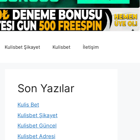
Kulisbet Şikayet
Kulisbet
İletişim
Son Yazılar
Kulis Bet
Kulisbet Şikayet
Kulisbet Güncel
Kulisbet Adresi