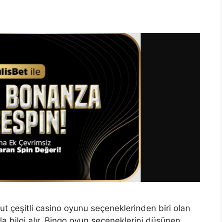
cut çeşitli casino oyunu seçeneklerinden biri olan
kla bilgi alır. Bingo oyun seçeneklerini düşünen