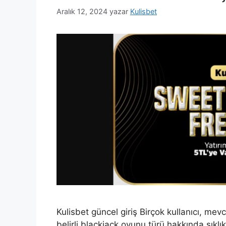
Aralık 12, 2024
yazar
Kulisbet
Kulisbet güncel giriş Birçok kullanıcı, mev
belirli blackjack oyunu türü hakkında sıklı