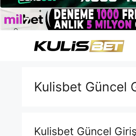
İçeriğe
atla
Kulisbet Güncel G
Kulisbet Güncel Giri