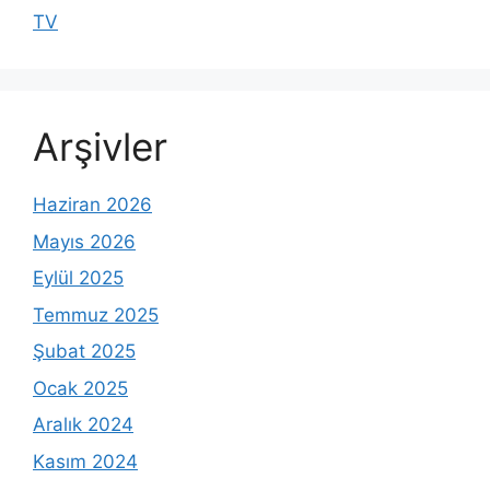
TV
Arşivler
Haziran 2026
Mayıs 2026
Eylül 2025
Temmuz 2025
Şubat 2025
Ocak 2025
Aralık 2024
Kasım 2024