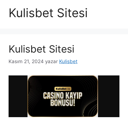
Kulisbet Sitesi
Kulisbet Sitesi
Kasım 21, 2024
yazar
Kulisbet