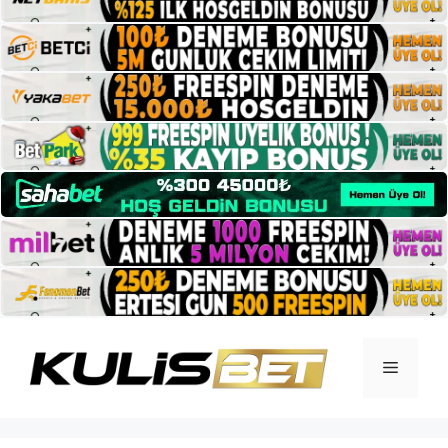
İçeriğe
atla
Menü