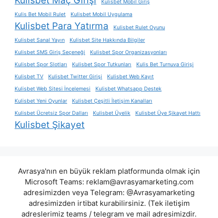
Kulisbet Maç Girişi
Kulisbet Mobil Giriş
Kulis Bet Mobil Rulet
Kulisbet Mobil Uygulama
Kulisbet Para Yatırma
Kulisbet Rulet Oyunu
Kulisbet Sanal Yayın
Kulisbet Site Hakkında Bilgiler
Kulisbet SMS Giriş Seçeneği
Kulisbet Spor Organizasyonları
Kulisbet Spor Slotları
Kulisbet Spor Tutkunları
Kulis Bet Turnuva Girişi
Kulisbet TV
Kulisbet Twitter Girişi
Kulisbet Web Kayıt
Kulisbet Web Sitesi İncelemesi
Kulisbet Whatsapp Destek
Kulisbet Yeni Oyunlar
Kulisbet Çeşitli İletişim Kanalları
Kulisbet Ücretsiz Spor Dalları
Kulisbet Üyelik
Kulisbet Üye Şikayet Hattı
Kulisbet Şikayet
Avrasya'nın en büyük reklam platformunda olmak için
Microsoft Teams:
reklam@avrasyamarketing.com
adresimizden veya Telegram: @Avrasyamarketing
adresimizden irtibat kurabilirsiniz. (Tek iletişim
adreslerimiz teams / telegram ve mail adresimizdir.